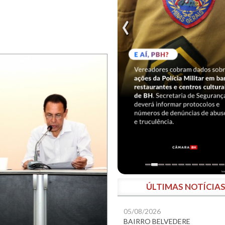
ÚLTIMAS NOTÍCIA
05/08/2026
BAIRRO BELVEDERE