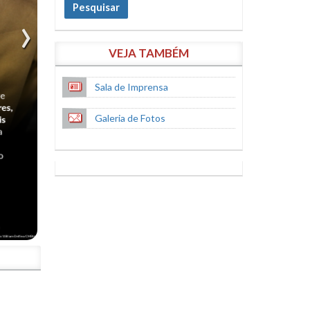
Pesquisar
VEJA TAMBÉM
Sala de Imprensa
Galeria de Fotos
S