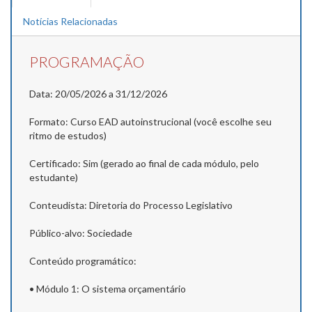
Notícias Relacionadas
PROGRAMAÇÃO
Data: 20/05/2026 a 31/12/2026
Formato: Curso EAD autoinstrucional (você escolhe seu
ritmo de estudos)
Certificado: Sim (gerado ao final de cada módulo, pelo
estudante)
Conteudista: Diretoria do Processo Legislativo
Público-alvo: Sociedade
Conteúdo programático:
• Módulo 1: O sistema orçamentário