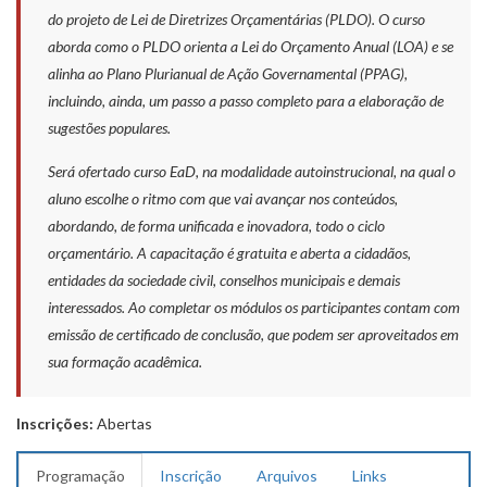
do projeto de Lei de Diretrizes Orçamentárias (PLDO). O curso
aborda como o PLDO orienta a Lei do Orçamento Anual (LOA) e se
alinha ao Plano Plurianual de Ação Governamental (PPAG),
incluindo, ainda, um passo a passo completo para a elaboração de
sugestões populares.
Será ofertado curso EaD, na modalidade autoinstrucional, na qual o
aluno escolhe o ritmo com que vai avançar nos conteúdos,
abordando, de forma unificada e inovadora, todo o ciclo
orçamentário. A capacitação é gratuita e aberta a cidadãos,
entidades da sociedade civil, conselhos municipais e demais
interessados. Ao completar os módulos os participantes contam com
emissão de certificado de
conclusão, que podem ser aproveitados em
sua formação acadêmica.
Inscrições:
Abertas
Programação
Inscrição
Arquivos
Links