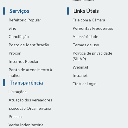
Serviços
Links Úteis
Refeitório Popular
Fale com a Câmara
Sine
Perguntas Frequentes
Conciliação
Acessibilidade
Posto de Identificação
Termos de uso
Procon
Política de privacidade
(SILAP)
Internet Popular
Webmail
Ponto de atendimento à
mulher
Intranet
Transparência
Efetuar Login
Licitações
Atuação dos vereadores
Execução Orçamentária
Pessoal
Verba Indenizatória