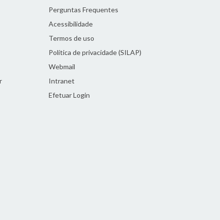
Perguntas Frequentes
Acessibilidade
Termos de uso
Política de privacidade (SILAP)
Webmail
r
Intranet
Efetuar Login