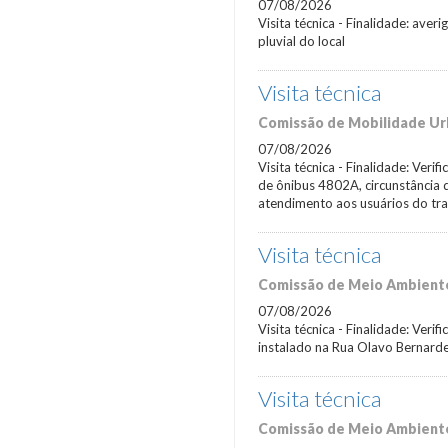
07/08/2026
Visita técnica - Finalidade: ave
pluvial do local
Visita técnica
Comissão de Mobilidade Urb
07/08/2026
Visita técnica - Finalidade: Verif
de ônibus 4802A, circunstância
atendimento aos usuários do tra
Visita técnica
Comissão de Meio Ambiente,
07/08/2026
Visita técnica - Finalidade: Ver
instalado na Rua Olavo Bernardes
Visita técnica
Comissão de Meio Ambiente,