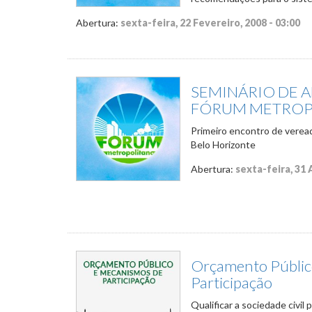
Abertura:
sexta-feira, 22 Fevereiro, 2008 - 03:00
SEMINÁRIO DE 
FÓRUM METROP
Primeiro encontro de verea
Belo Horizonte
Abertura:
sexta-feira, 31 
Orçamento Públic
Participação
Qualificar a sociedade civil 