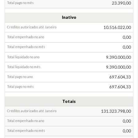
23.390,00
Inativo
10.516.022,00
0,00
0,00
9.390.000,00
9.390.000,00
697.604,33
697.604,33
Totais
131.323.798,00
0,00
0,00