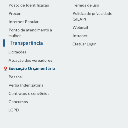
Posto de Identificação
Termos de uso
Procon
Política de privacidade
(SILAP)
Internet Popular
Webmail
Ponto de atendimento à
mulher
Intranet
Transparência
Efetuar Login
Licitações
Atuação dos vereadores
Execução Orçamentária
Pessoal
Verba Indenizatória
Contratos e convênios
Concursos
LGPD