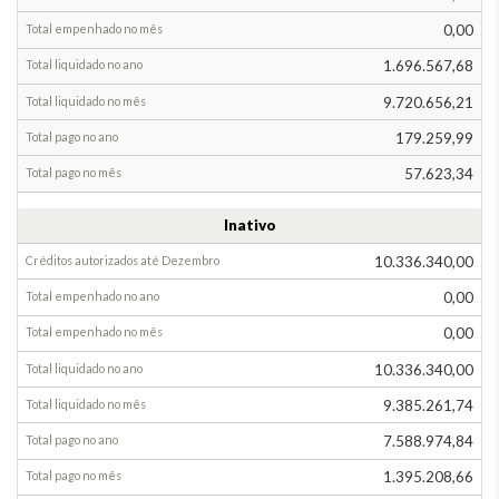
0,00
1.696.567,68
9.720.656,21
179.259,99
57.623,34
Inativo
10.336.340,00
0,00
0,00
10.336.340,00
9.385.261,74
7.588.974,84
1.395.208,66