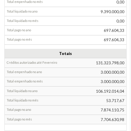
0,00
9.390.000,00
0,00
697.604,33
697.604,33
Totais
131.323.798,00
3.000.000,00
3.000.000,00
106.192.014,04
53.717,67
7.874.110,75
7.704.630,98