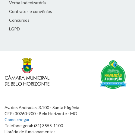
Verba Indenizatória
Contratos e convênios
Concursos
LGPD
Av. dos Andradas, 3.100 - Santa Efigênia
CEP: 30260-900 - Belo Horizonte - MG
Como chegar
Telefone geral: (31) 3555-1100
Horário de funcionamento: