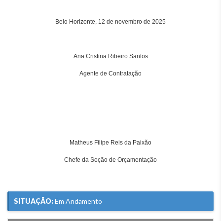
Belo Horizonte, 12 de novembro de 2025
Ana Cristina Ribeiro Santos
Agente de Contratação
Matheus Filipe Reis da Paixão
Chefe da Seção de Orçamentação
SITUAÇÃO:
Em Andamento