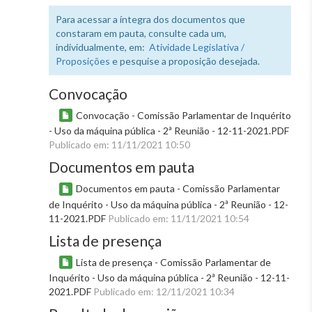
Para acessar a íntegra dos documentos que
constaram em pauta, consulte cada um,
individualmente, em:
Atividade Legislativa /
Proposições
e pesquise a proposição desejada.
Convocação
Convocação - Comissão Parlamentar de Inquérito
- Uso da máquina pública - 2ª Reunião - 12-11-2021.PDF
Publicado em: 11/11/2021 10:50
Documentos em pauta
Documentos em pauta - Comissão Parlamentar
de Inquérito - Uso da máquina pública - 2ª Reunião - 12-
11-2021.PDF
Publicado em: 11/11/2021 10:54
Lista de presença
Lista de presença - Comissão Parlamentar de
Inquérito - Uso da máquina pública - 2ª Reunião - 12-11-
2021.PDF
Publicado em: 12/11/2021 10:34