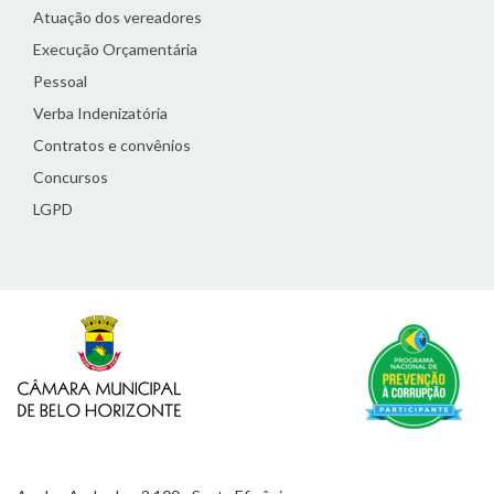
Atuação dos vereadores
Execução Orçamentária
Pessoal
Verba Indenizatória
Contratos e convênios
Concursos
LGPD