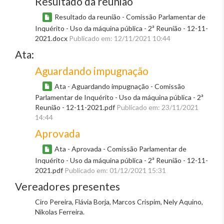
Resultado da reunião
Resultado da reunião - Comissão Parlamentar de
Inquérito - Uso da máquina pública - 2ª Reunião - 12-11-
2021.docx
Publicado em: 12/11/2021 10:44
Ata:
Aguardando impugnação
Ata - Aguardando impugnação - Comissão
Parlamentar de Inquérito - Uso da máquina pública - 2ª
Reunião - 12-11-2021.pdf
Publicado em: 23/11/2021
14:44
Aprovada
Ata - Aprovada - Comissão Parlamentar de
Inquérito - Uso da máquina pública - 2ª Reunião - 12-11-
2021.pdf
Publicado em: 01/12/2021 15:31
Vereadores presentes
Ciro Pereira, Flávia Borja, Marcos Crispim, Nely Aquino,
Nikolas Ferreira.