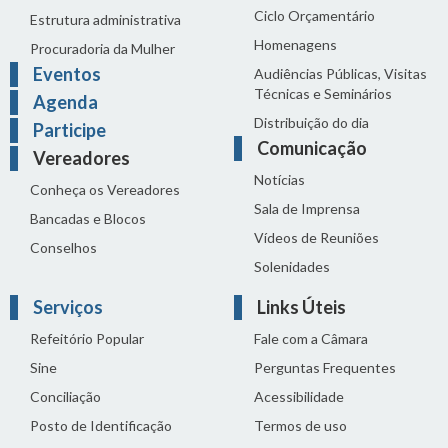
Ciclo Orçamentário
Estrutura administrativa
Homenagens
Procuradoria da Mulher
Eventos
Audiências Públicas, Visitas
Técnicas e Seminários
Agenda
Distribuição do dia
Participe
Comunicação
Vereadores
Notícias
Conheça os Vereadores
Sala de Imprensa
Bancadas e Blocos
Vídeos de Reuniões
Conselhos
Solenidades
Serviços
Links Úteis
Refeitório Popular
Fale com a Câmara
Sine
Perguntas Frequentes
Conciliação
Acessibilidade
Posto de Identificação
Termos de uso