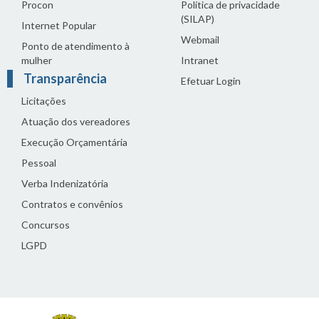
Procon
Política de privacidade
(SILAP)
Internet Popular
Webmail
Ponto de atendimento à
mulher
Intranet
Transparência
Efetuar Login
Licitações
Atuação dos vereadores
Execução Orçamentária
Pessoal
Verba Indenizatória
Contratos e convênios
Concursos
LGPD