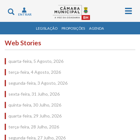
Togg
Toggle
ENTRAR
navig
navigation
LEGISLAÇÃO
PROPOSIÇÕES
AGENDA
Web Stories
quarta-feira, 5 Agosto, 2026
terça-feira, 4 Agosto, 2026
segunda-feira, 3 Agosto, 2026
sexta-feira, 31 Julho, 2026
quinta-feira, 30 Julho, 2026
quarta-feira, 29 Julho, 2026
terça-feira, 28 Julho, 2026
segunda-feira, 27 Julho, 2026