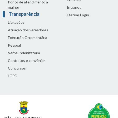
Ponto de atendimento à
mulher
Intranet
Transparência
Efetuar Login
Licitações
Atuação dos vereadores
Execução Orçamentária
Pessoal
Verba Indenizatória
Contratos e convênios
Concursos
LGPD