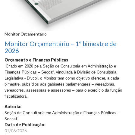
Monitor Orçamentário
Monitor Orçamentário – 1º bimestre de
2026
Orçamento e Finanças Públicas
Criado em 2020 pela Seção de Consultoria em Administração e
Finanças Públicas – Seccaf, vinculada à Divisão de Consultoria
Legislativa - Divcol, o
Monitor
tem como objetivo oferecer, a cada
bimestre, subsídios aos gabinetes parlamentares – vereadoras,
vereadores, assessoras e assessores – para o exercício da função
fiscalizadora.
Autoria:
Seção de Consultoria em Administração e Finanças Públicas –
Seccaf.
Data de Publicação:
01/06/2026