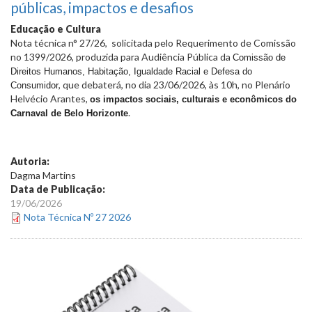
públicas, impactos e desafios
Educação e Cultura
Nota técnica n° 27/26, solicitada pelo Requerimento de Comissão
no 1399/2026, produzida para Audiência Pública da
Comissão de
Direitos Humanos, Habitação, Igualdade Racial e Defesa do
, que debaterá, no dia 23/06/2026, às 10h, no Plenário
Consumidor
Helvécio Arantes,
os impactos sociais, culturais e econômicos do
.
Carnaval de Belo Horizonte
Autoria:
Dagma Martins
Data de Publicação:
19/06/2026
Nota Técnica Nº 27 2026