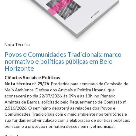
Nota Técnica
Povos e Comunidades Tradicionais: marco
normativo e políticas públicas em Belo
Horizonte
Ciências Sociais e Políticas
Nota técnica n° 29/26
. Produzida para seminário da Comissão de
Meio Ambiente, Defesa dos Animais e Política Urbana, que
acontecerá no dia 22/07/2026, às 09h e às 13h, no Plenário
Amintas de Barros, solicitado pelo Requerimento de Comissão nº
2.516/2026. O seminário debaterá as relações dos Povos e
Comunidades Tradicionais com o meio ambiente nos territórios e
sua fundamental vinculação com a elaboração de políticas públicas,
bem como a proteção normativa desses em nível municipal.