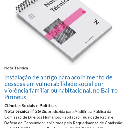
Nota Técnica
Instalação de abrigo para acolhimento de
pessoas em vulnerabilidade social por
violência familiar ou habitacional, no Bairro
Pirineus
Ciências Sociais e Políticas
Nota técnica n° 26/26
, produzida para Audiência Pública da
Comissão de Direitos Humanos, Habitação, Igualdade Racial e
Defesa do Consumidor, solicitada pelo Requerimento de Comissão