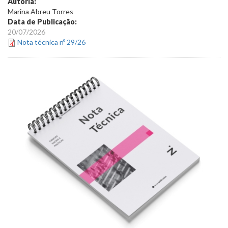
Autoria:
Marina Abreu Torres
Data de Publicação:
20/07/2026
Nota técnica nº 29/26