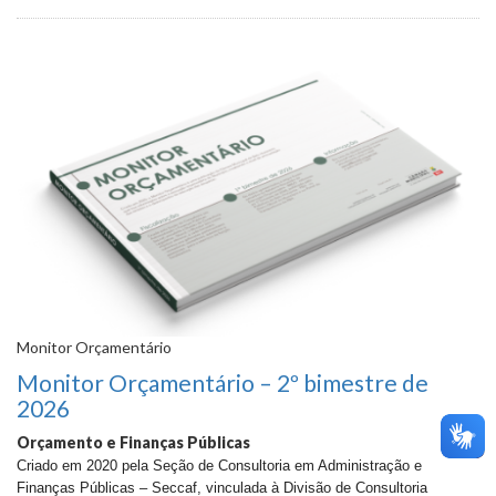
Monitor Orçamentário
Monitor Orçamentário – 2º bimestre de
2026
Orçamento e Finanças Públicas
Criado em 2020 pela Seção de Consultoria em Administração e
Finanças Públicas – Seccaf, vinculada à Divisão de Consultoria