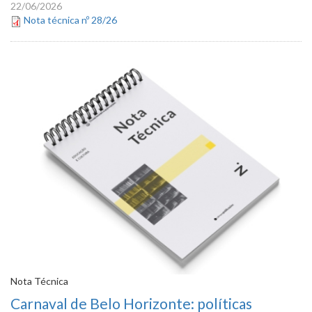
22/06/2026
Nota técnica nº 28/26
Nota Técnica
Carnaval de Belo Horizonte: políticas