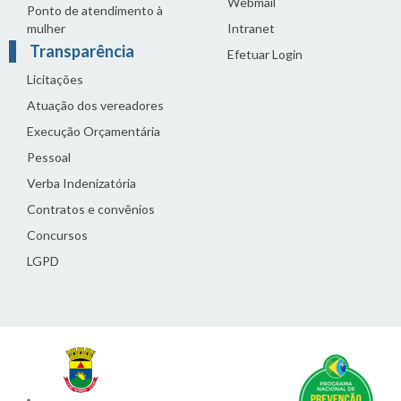
Webmail
Ponto de atendimento à
mulher
Intranet
Transparência
Efetuar Login
Licitações
Atuação dos vereadores
Execução Orçamentária
Pessoal
Verba Indenizatória
Contratos e convênios
Concursos
LGPD