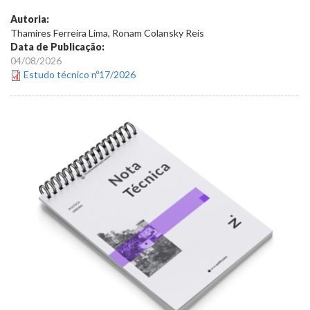
Autoria:
Thamires Ferreira Lima, Ronam Colansky Reis
Data de Publicação:
04/08/2026
Estudo técnico nº17/2026