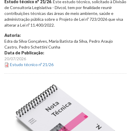
Estudo técnico n° 21/26
. Este estudo técnico, solicitado à Divisão
de Consultoria Legislativa - Divcol, tem por finalidade reunir
contribuições técnicas das áreas de meio ambiente, saúde e
administração pública sobre o Projeto de Lei nº 723/2026 que visa
alterar a Lei nº 11.400/2022.
Autoria:
Edra da Silva Gonçalves, Maria Batista da Silva, Pedro Araujo
Castro, Pedro Schettini Cunha
Data de Publicação:
20/07/2026
Estudo técnico nº 21/26