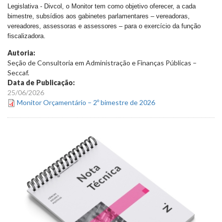
Legislativa - Divcol, o
Monitor
tem como objetivo oferecer, a cada
bimestre, subsídios aos gabinetes parlamentares – vereadoras,
vereadores, assessoras e assessores – para o exercício da função
fiscalizadora.
Autoria:
Seção de Consultoria em Administração e Finanças Públicas –
Seccaf.
Data de Publicação:
25/06/2026
Monitor Orçamentário – 2º bimestre de 2026