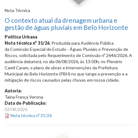
Nota Técnica
O contexto atual da drenagem urbana e
gestão de águas pluviais em Belo Horizonte
Política Urbana
Nota técnica n° 31/26
. Produzida para Audência Pública
da Comissão Especial de Estudo - Águas Pluviais e Prevenção de
Riscos, solicitada pelo Requerimento de Comissão nº 2646/2026. A
audiência debaterá, no dia 06/08/2026, às 13:00h, no Plenário
Camil Caram, o plano de obras e intervenções da Prefeitura
Municipal de Belo Horizonte (PBH) no que tange a prevenção e a
mitigação de riscos causados pelas chuvas em nossa cidade.
Autoria:
Taina França Verona
Data de Publicação:
03/08/2026
Nota técnica nº 31/26