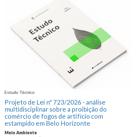
Estudo Técnico
Projeto de Lei nº 723/2026 - análise
multidisciplinar sobre a proibição do
comércio de fogos de artifício com
estampido em Belo Horizonte
Meio Ambiente