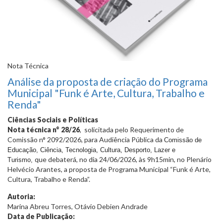
Nota Técnica
Análise da proposta de criação do Programa
Municipal "Funk é Arte, Cultura, Trabalho e
Renda"
Ciências Sociais e Políticas
Nota técnica n° 28/26
, solicitada pelo Requerimento de
Comissão n° 2092/2026, para Audiência Pública da
Comissão de
Educação, Ciência, Tecnologia, Cultura, Desporto, Lazer e
que debaterá, no dia 24/06/2026, às 9h15min, no Plenário
Turismo,
Helvécio Arantes, a proposta de Programa Municipal “Funk é Arte,
Cultura, Trabalho e Renda”.
Autoria:
Marina Abreu Torres, Otávio Debien Andrade
Data de Publicação: