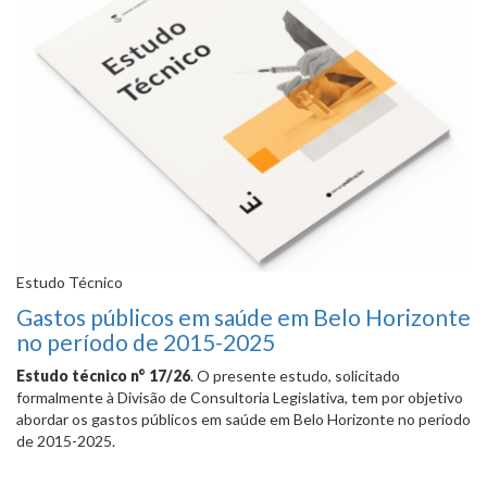
Estudo Técnico
Gastos públicos em saúde em Belo Horizonte
no período de 2015-2025
Estudo técnico n° 17/26
. O presente estudo, solicitado
formalmente à Divisão de Consultoria Legislativa, tem por objetivo
abordar os gastos públicos em saúde em Belo Horizonte no período
de 2015-2025.