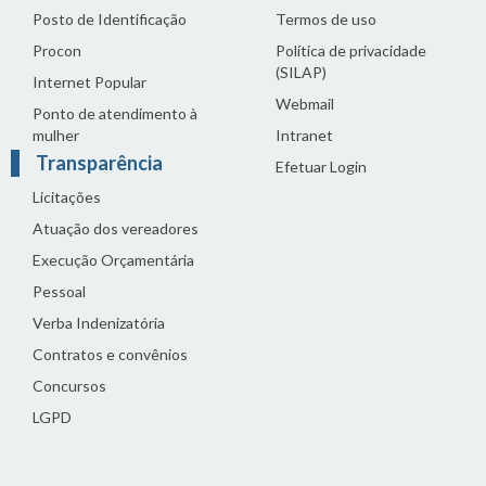
Posto de Identificação
Termos de uso
Procon
Política de privacidade
(SILAP)
Internet Popular
Webmail
Ponto de atendimento à
mulher
Intranet
Transparência
Efetuar Login
Licitações
Atuação dos vereadores
Execução Orçamentária
Pessoal
Verba Indenizatória
Contratos e convênios
Concursos
LGPD