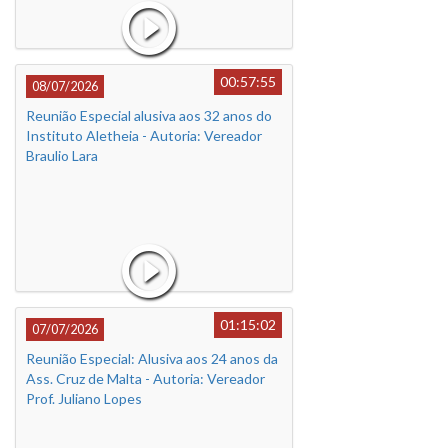
00:57:55
08/07/2026
Reunião Especial alusiva aos 32 anos do
Instituto Aletheia - Autoria: Vereador
Braulio Lara
01:15:02
07/07/2026
Reunião Especial: Alusiva aos 24 anos da
Ass. Cruz de Malta - Autoria: Vereador
Prof. Juliano Lopes