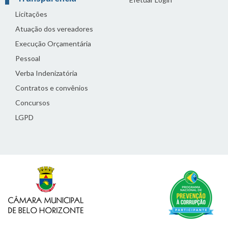
Licitações
Atuação dos vereadores
Execução Orçamentária
Pessoal
Verba Indenizatória
Contratos e convênios
Concursos
LGPD