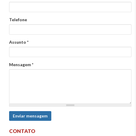
Telefone
Assunto
*
Mensagem
*
Enviar mensagem
CONTATO