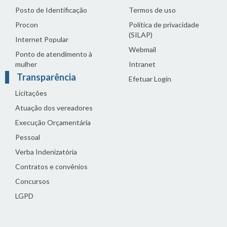
Posto de Identificação
Termos de uso
Procon
Política de privacidade
(SILAP)
Internet Popular
Webmail
Ponto de atendimento à
mulher
Intranet
Transparência
Efetuar Login
Licitações
Atuação dos vereadores
Execução Orçamentária
Pessoal
Verba Indenizatória
Contratos e convênios
Concursos
LGPD