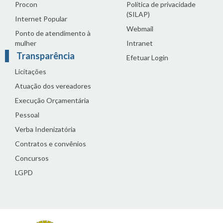
Procon
Política de privacidade
(SILAP)
Internet Popular
Webmail
Ponto de atendimento à
mulher
Intranet
Transparência
Efetuar Login
Licitações
Atuação dos vereadores
Execução Orçamentária
Pessoal
Verba Indenizatória
Contratos e convênios
Concursos
LGPD