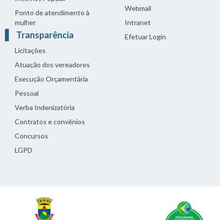
Webmail
Ponto de atendimento à
mulher
Intranet
Transparência
Efetuar Login
Licitações
Atuação dos vereadores
Execução Orçamentária
Pessoal
Verba Indenizatória
Contratos e convênios
Concursos
LGPD