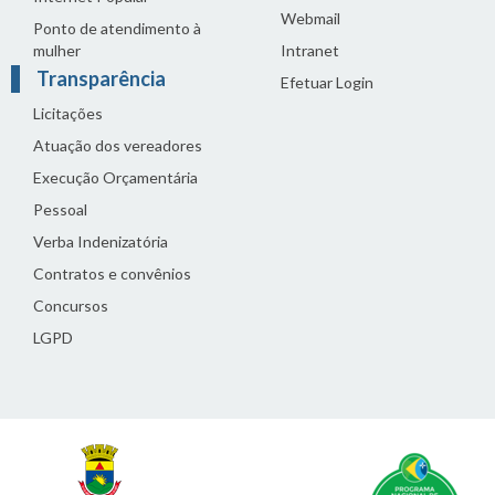
Webmail
Ponto de atendimento à
mulher
Intranet
Transparência
Efetuar Login
Licitações
Atuação dos vereadores
Execução Orçamentária
Pessoal
Verba Indenizatória
Contratos e convênios
Concursos
LGPD