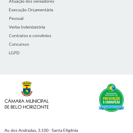
Atuação dos vereadores
Execução Orçamentária
Pessoal
Verba Indenizatória
Contratos e convênios
Concursos
LGPD
Av. dos Andradas, 3.100 - Santa Efigênia