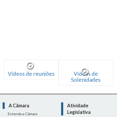
Vídeos de reuniões
Vídeos de
Solenidades
A Câmara
Atividade
Legislativa
Entenda a Câmara