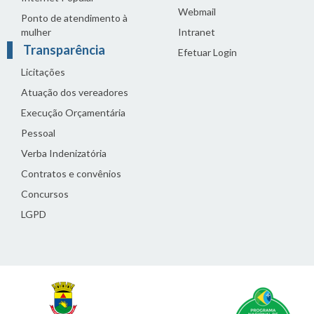
Webmail
Ponto de atendimento à
mulher
Intranet
Transparência
Efetuar Login
Licitações
Atuação dos vereadores
Execução Orçamentária
Pessoal
Verba Indenizatória
Contratos e convênios
Concursos
LGPD