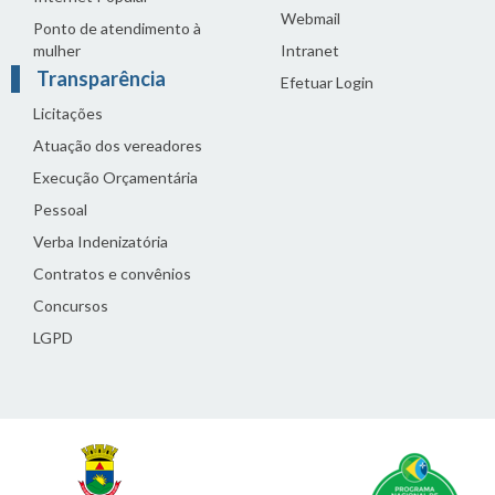
Webmail
Ponto de atendimento à
mulher
Intranet
Transparência
Efetuar Login
Licitações
Atuação dos vereadores
Execução Orçamentária
Pessoal
Verba Indenizatória
Contratos e convênios
Concursos
LGPD