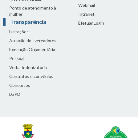
Webmail
Ponto de atendimento à
mulher
Intranet
Transparência
Efetuar Login
Licitações
Atuação dos vereadores
Execução Orçamentária
Pessoal
Verba Indenizatória
Contratos e convênios
Concursos
LGPD