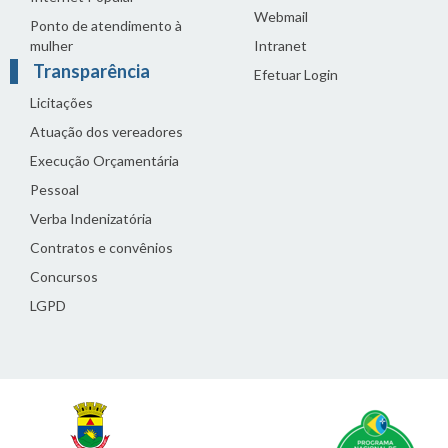
Webmail
Ponto de atendimento à
mulher
Intranet
Transparência
Efetuar Login
Licitações
Atuação dos vereadores
Execução Orçamentária
Pessoal
Verba Indenizatória
Contratos e convênios
Concursos
LGPD