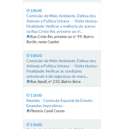
10h00
Comissão de Meio Ambiente, Defesa dos
Animais e Política Urbana - - Visita técnica -
Finalidade: Verificar a melhoria do acesso
na Rua Cristo Rei, próximo ao nº...
Rua Cristo Rei, próximo ao nº 99, Bairro
Buritis, nesta Capital.
10h30
Comissão de Meio Ambiente, Defesa dos
Animais e Política Urbana - - Visita técnica -
Finalidade: Verificar as condições
estruturais e de segurança do muro...
Rua Apodi, nº 210, Bairro Serra
11h00
Reunião - Comissão Especial de Estudo:
Emendas Impositivas -
Plenário Camil Caram
11h00