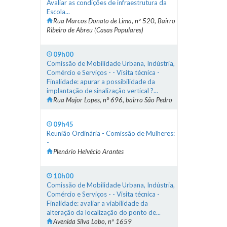
Avaliar as condições de infraestrutura da
Escola...
Rua Marcos Donato de Lima, nº 520, Bairro
Ribeiro de Abreu (Casas Populares)
09h00
Comissão de Mobilidade Urbana, Indústria,
Comércio e Serviços - - Visita técnica -
Finalidade: apurar a possibilidade da
implantação de sinalização vertical ?...
Rua Major Lopes, n° 696, bairro São Pedro
09h45
Reunião Ordinária - Comissão de Mulheres:
-
Plenário Helvécio Arantes
10h00
Comissão de Mobilidade Urbana, Indústria,
Comércio e Serviços - - Visita técnica -
Finalidade: avaliar a viabilidade da
alteração da localização do ponto de...
Avenida Silva Lobo, nº 1659