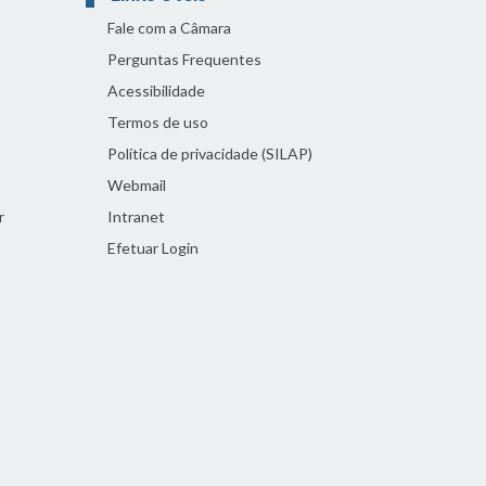
Fale com a Câmara
Perguntas Frequentes
Acessibilidade
Termos de uso
Política de privacidade (SILAP)
Webmail
r
Intranet
Efetuar Login