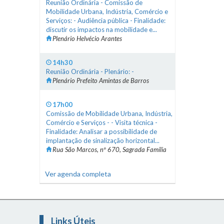
Reunião Ordinária - Comissão de
Mobilidade Urbana, Indústria, Comércio e
Serviços: - Audiência pública - Finalidade:
discutir os impactos na mobilidade e...
Plenário Helvécio Arantes
14h30
Reunião Ordinária - Plenário: -
Plenário Prefeito Amintas de Barros
17h00
Comissão de Mobilidade Urbana, Indústria,
Comércio e Serviços - - Visita técnica -
Finalidade: Analisar a possibilidade de
implantação de sinalização horizontal...
Rua São Marcos, nº 670, Sagrada Família
Ver agenda completa
Links Úteis