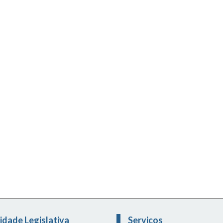
idade Legislativa
Serviços