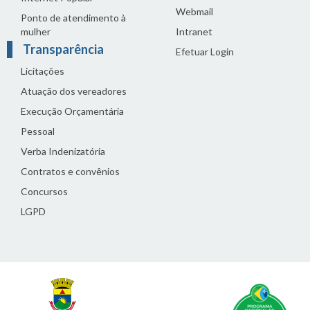
Webmail
Ponto de atendimento à
mulher
Intranet
Transparência
Efetuar Login
Licitações
Atuação dos vereadores
Execução Orçamentária
Pessoal
Verba Indenizatória
Contratos e convênios
Concursos
LGPD