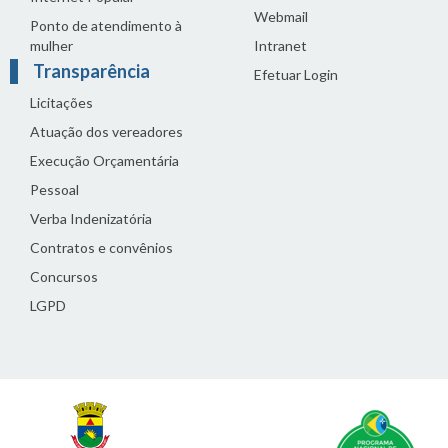
Webmail
Ponto de atendimento à
mulher
Intranet
Transparência
Efetuar Login
Licitações
Atuação dos vereadores
Execução Orçamentária
Pessoal
Verba Indenizatória
Contratos e convênios
Concursos
LGPD