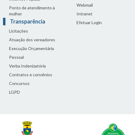
Webmail
Ponto de atendimento à
mulher
Intranet
Transparência
Efetuar Login
Licitações
Atuação dos vereadores
Execução Orçamentária
Pessoal
Verba Indenizatória
Contratos e convênios
Concursos
LGPD