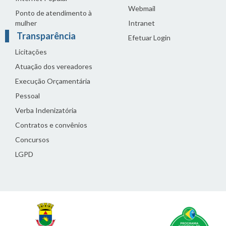
Webmail
Ponto de atendimento à
mulher
Intranet
Transparência
Efetuar Login
Licitações
Atuação dos vereadores
Execução Orçamentária
Pessoal
Verba Indenizatória
Contratos e convênios
Concursos
LGPD