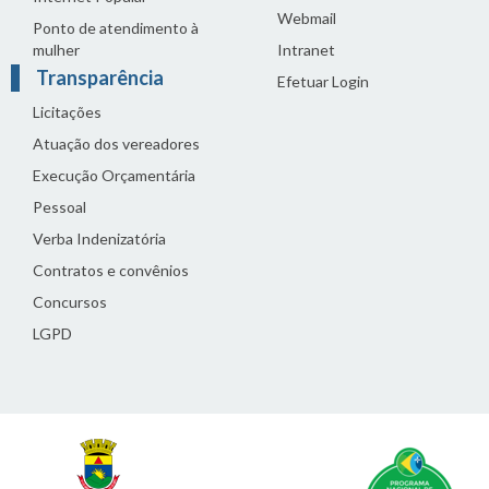
Webmail
Ponto de atendimento à
mulher
Intranet
Transparência
Efetuar Login
Licitações
Atuação dos vereadores
Execução Orçamentária
Pessoal
Verba Indenizatória
Contratos e convênios
Concursos
LGPD