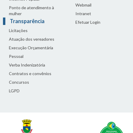
Webmail
Ponto de atendimento à
mulher
Intranet
Transparência
Efetuar Login
Licitações
Atuação dos vereadores
Execução Orçamentária
Pessoal
Verba Indenizatória
Contratos e convênios
Concursos
LGPD