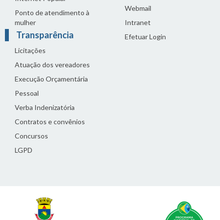
Webmail
Ponto de atendimento à
mulher
Intranet
Transparência
Efetuar Login
Licitações
Atuação dos vereadores
Execução Orçamentária
Pessoal
Verba Indenizatória
Contratos e convênios
Concursos
LGPD