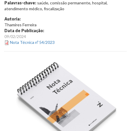
Palavras-chave:
saúde, comissão permanente, hospital,
atendimento médico, fiscalização
Autoria:
Thamires Ferreira
Data de Publicação:
09/02/2024
Nota Técnica nº 54/2023