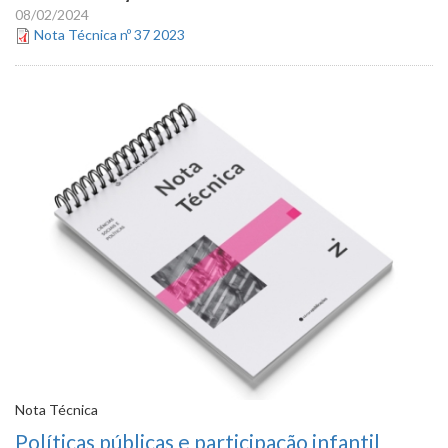
08/02/2024
Nota Técnica nº 37 2023
Nota Técnica
Políticas públicas e participação infantil