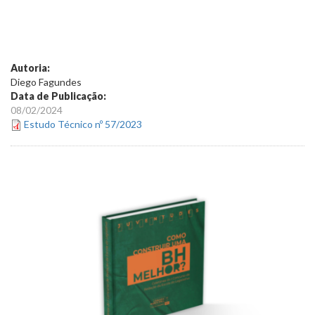
Autoria:
Diego Fagundes
Data de Publicação:
08/02/2024
Estudo Técnico nº 57/2023