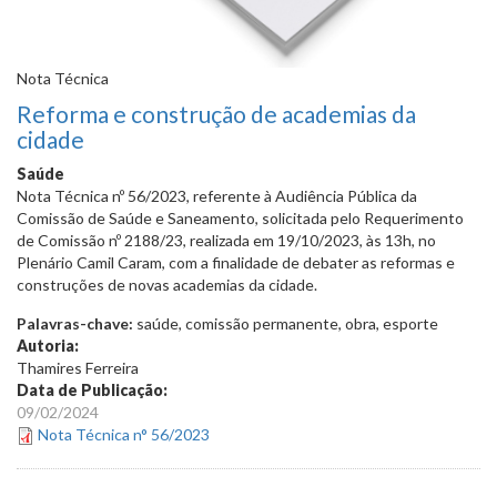
Nota Técnica
Reforma e construção de academias da
cidade
Saúde
Nota Técnica nº 56/2023, referente à Audiência Pública da
Comissão de Saúde e Saneamento, solicitada pelo Requerimento
de Comissão nº 2188/23, realizada em 19/10/2023, às 13h, no
Plenário Camil Caram, com a finalidade de
debater as reformas e
construções de novas academias da cidade
.
Palavras-chave:
saúde, comissão permanente, obra, esporte
Autoria:
Thamires Ferreira
Data de Publicação:
09/02/2024
Nota Técnica n° 56/2023