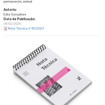
permanente, animal
Autoria:
Edra Gonçalves
Data de Publicação:
09/02/2024
Nota Técnica nº 40/2023