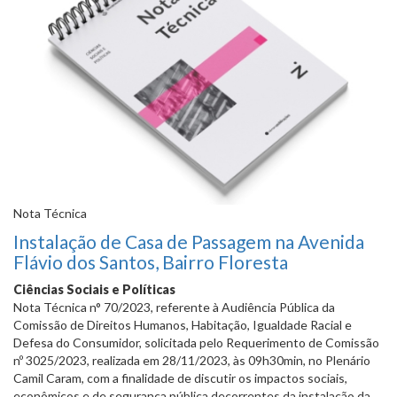
Nota Técnica
Instalação de Casa de Passagem na Avenida
Flávio dos Santos, Bairro Floresta
Ciências Sociais e Políticas
Nota Técnica n° 70/2023, referente à Audiência Pública da
Comissão de Direitos Humanos, Habitação, Igualdade Racial e
Defesa do Consumidor, solicitada pelo Requerimento de Comissão
nº 3025/2023, realizada em 28/11/2023, às 09h30min, no Plenário
Camil Caram, com a finalidade de discutir os impactos sociais,
econômicos e de segurança pública decorrentes da instalação da