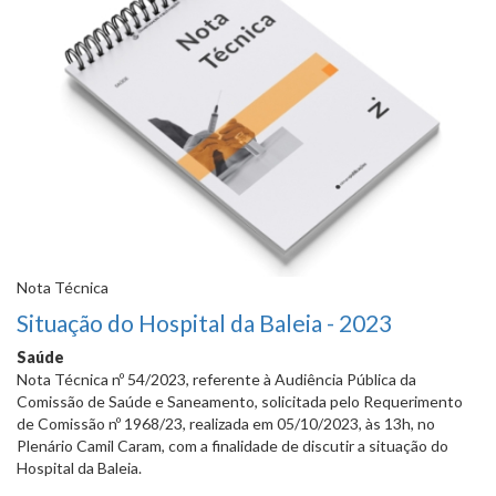
Nota Técnica
Situação do Hospital da Baleia - 2023
Saúde
Nota Técnica nº 54/2023, referente à Audiência Pública da
Comissão de Saúde e Saneamento, solicitada pelo Requerimento
de Comissão nº 1968/23, realizada em 05/10/2023, às 13h, no
Plenário Camil Caram, com a finalidade de discutir a situação do
Hospital da Baleia.