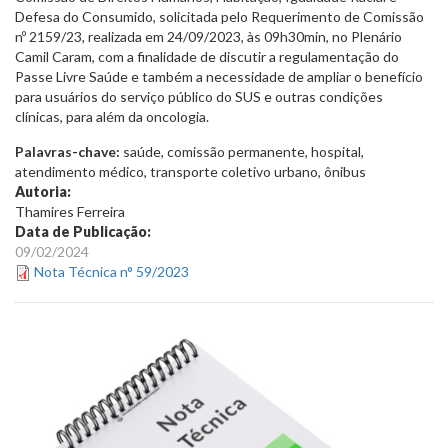
Defesa do Consumido
, solicitada pelo Requerimento de Comissão
nº 2159/23, realizada em 24/09/2023, às 09h30min, no Plenário
Camil Caram, com a finalidade de discutir
a regulamentação do
Passe Livre Saúde e também a necessidade de ampliar o benefício
para usuários do serviço público do SUS e outras condições
clínicas, para além da oncologia.
Palavras-chave:
saúde, comissão permanente, hospital,
atendimento médico, transporte coletivo urbano, ônibus
Autoria:
Thamires Ferreira
Data de Publicação:
09/02/2024
Nota Técnica n° 59/2023