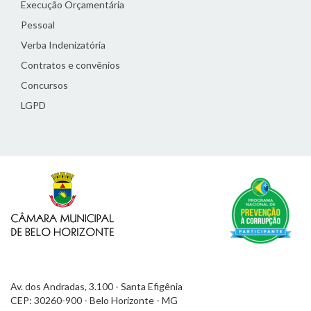
Execução Orçamentária
Pessoal
Verba Indenizatória
Contratos e convênios
Concursos
LGPD
Av. dos Andradas, 3.100 - Santa Efigênia
CEP: 30260-900 - Belo Horizonte - MG