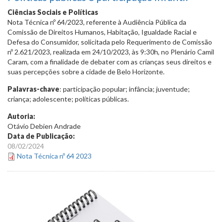
Ciências Sociais e Políticas
Nota Técnica nº 64/2023, referente à Audiência Pública da
Comissão de Direitos Humanos, Habitação, Igualdade Racial e
Defesa do Consumidor, solicitada pelo Requerimento de Comissão
nº 2.621/2023, realizada em 24/10/2023, às 9:30h, no Plenário Camil
Caram, com a finalidade de debater com as crianças seus direitos e
suas percepções sobre a cidade de Belo Horizonte.
Palavras-chave
: participação popular; infância; juventude;
criança; adolescente; políticas públicas.
Autoria:
Otávio Debien Andrade
Data de Publicação:
08/02/2024
Nota Técnica nº 64 2023