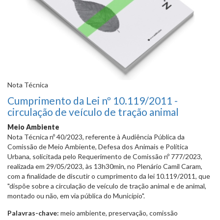
Nota Técnica
Cumprimento da Lei nº 10.119/2011 -
circulação de veículo de tração animal
Meio Ambiente
Nota Técnica nº 40/2023, referente à Audiência Pública da
Comissão de Meio Ambiente, Defesa dos Animais e Política
Urbana, solicitada pelo Requerimento de Comissão nº 777/2023,
realizada em 29/05/2023, às 13h30min, no Plenário Camil Caram,
com a finalidade de discutir o cumprimento da lei 10.119/2011, que
"dispõe sobre a circulação de veículo de tração animal e de animal,
montado ou não, em via pública do Município".
Palavras-chave:
meio ambiente, preservação, comissão