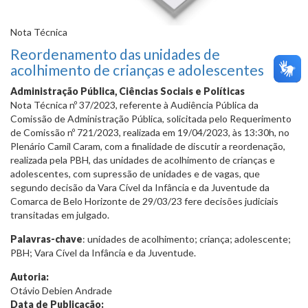
Nota Técnica
Reordenamento das unidades de
acolhimento de crianças e adolescentes
Administração Pública, Ciências Sociais e Políticas
Nota Técnica nº 37/2023, referente à Audiência Pública da
Comissão de Administração Pública, solicitada pelo Requerimento
de Comissão nº 721/2023, realizada em 19/04/2023, às 13:30h, no
Plenário Camil Caram, com a finalidade de discutir a reordenação,
realizada pela PBH, das unidades de acolhimento de crianças e
adolescentes, com supressão de unidades e de vagas, que
segundo decisão da Vara Cível da Infância e da Juventude da
Comarca de Belo Horizonte de 29/03/23 fere decisões judiciais
transitadas em julgado.
Palavras-chave
: unidades de acolhimento; criança; adolescente;
PBH; Vara Cível da Infância e da Juventude.
Autoria:
Otávio Debien Andrade
Data de Publicação: