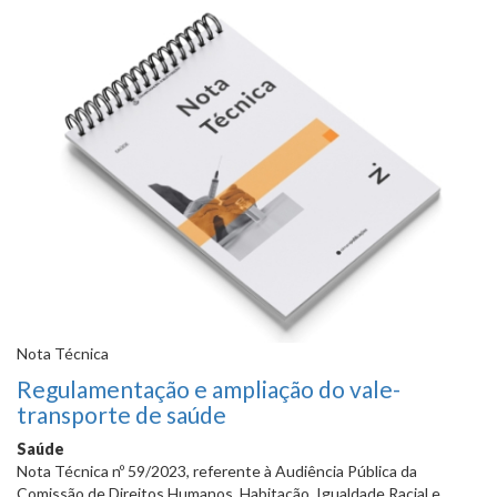
Nota Técnica
Regulamentação e ampliação do vale-
transporte de saúde
Saúde
Nota Técnica nº 59/2023, referente à Audiência Pública da
Comissão
de Direitos Humanos, Habitação, Igualdade Racial e