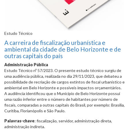
Estudo Técnico
A carreira de fiscalização urbanística e
ambiental da cidade de Belo Horizonte e de
outras capitais do país
Administração Pública
Estudo Técnico nº 57/2023. O presente estudo técnico surgiu de
uma audiência pública, realizada no dia 29/11/2023, que debateu a
possibilidade de recriação de cargos extintos de fiscal urbanístico e
ambiental em Belo Horizonte e possíveis impactos orçamentários.
A audiência identificou que o Município de Belo Horizonte possui
uma razão inferior entre o número de habitantes por número de
fiscais, comparadas a outras capitais do Brasil, por exemplo: Brasília,
Curitiba, Florianópolis e São Paulo.
Palavras-chave
: fiscalização, servidor, administração direta,
administração indireta.