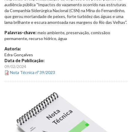
audiência pública "Impactos do vazamento ocorrido nas estruturas
da Companhia Siderúrgica Nacional (CSN) na Mina do Fernandinho,
que gerou mortandade de peixes, forte turbidez das águas e uma
lama brilhante e escura amontoada nas margens do Rio das Velhas".
Palavras-chave:
meio ambiente, preservação, comissãoo
permanente, recurso hídrico, água
Autoria:
Edra Gonçalves
Data de Publicação:
09/02/2024
Nota Técnica nº 39/2023