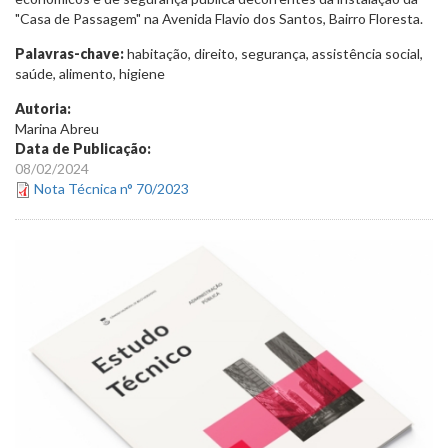
"Casa de Passagem" na Avenida Flavio dos Santos, Bairro Floresta.
Palavras-chave:
habitação, direito, segurança, assistência social,
saúde, alimento, higiene
Autoria:
Marina Abreu
Data de Publicação:
08/02/2024
Nota Técnica n° 70/2023