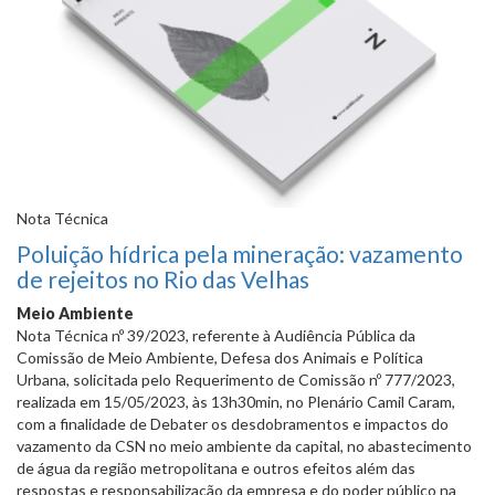
Nota Técnica
Poluição hídrica pela mineração: vazamento
de rejeitos no Rio das Velhas
Meio Ambiente
Nota Técnica nº 39/2023, referente à Audiência Pública da
Comissão de Meio Ambiente, Defesa dos Animais e Política
Urbana, solicitada pelo Requerimento de Comissão nº 777/2023,
realizada em 15/05/2023, às 13h30min, no Plenário Camil Caram,
com a finalidade de Debater os desdobramentos e impactos do
vazamento da CSN no meio ambiente da capital, no abastecimento
de água da região metropolitana e outros efeitos além das
respostas e responsabilização da empresa e do poder público na