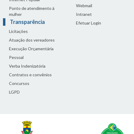
Webmail
Ponto de atendimento à
mulher
Intranet
Transparência
Efetuar Login
Licitações
Atuação dos vereadores
Execução Orçamentária
Pessoal
Verba Indenizatória
Contratos e convênios
Concursos
LGPD