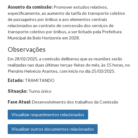
Assunto da comissão:
Promover estudos relativos,
especificamente, ao aumento da tarifa do transporte coletivo
de passageiros por ônibus e aos elementos centrais
relacionados ao contrato de concessão dos serviços de
transporte coletivo por ônibus, a ser licitado pela Prefeitura
Municipal de Belo Horizonte em 2028.
Observações
Em 28/02/2025, a comissão deliberou que as reuniões serão
realizadas nas duas últimas terças-feiras do mês, às 15 horas, no
Plenário Helvécio Arantes, com início no dia 25/03/2025.
Estado:
TRAMITANDO
Situação:
Turno único
Fase Atual:
Desenvolvimento dos trabalhos da Comissão
Visualizar requerimentos relacionados
Visualizar outros documentos relacionados