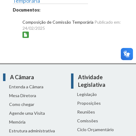
Temporária
Documentos:
Composição de Comissão Temporária
Publicado em:
24/02/2025
A Câmara
Atividade
Legislativa
Entenda a Câmara
Legislação
Mesa Diretora
Proposições
Como chegar
Reuniões
Agende uma Visita
Comissões
Memória
Ciclo Orçamentário
Estrutura administrativa