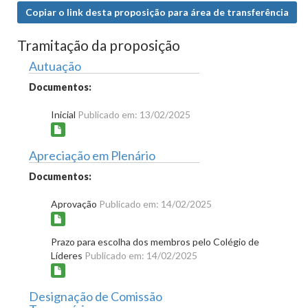
Copiar o link desta proposição para área de transferência
Tramitação da proposição
Autuação
Documentos:
Inicial
Publicado em: 13/02/2025
Apreciação em Plenário
Documentos:
Aprovação
Publicado em: 14/02/2025
Prazo para escolha dos membros pelo Colégio de
Líderes
Publicado em: 14/02/2025
Designação de Comissão