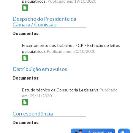
psiquiátricos.
Publicado em: 19/10/2020
Despacho do Presidente da
Câmara / Comissão
Documentos:
Encerramento dos trabalhos - CPI- Extinção de leitos
psiquiátricos
Publicado em: 20/10/2020
Distribuição em avulsos
Documentos:
Estudo técnico da Consultoria Legislativa
Publicado
em: 05/11/2020
Correspondência
Documentos: