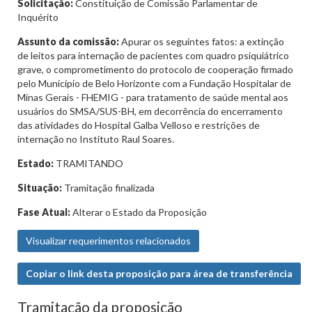
Solicitação:
Constituição de Comissão Parlamentar de
Inquérito
Assunto da comissão:
Apurar os seguintes fatos: a extinção
de leitos para internação de pacientes com quadro psiquiátrico
grave, o comprometimento do protocolo de cooperação firmado
pelo Município de Belo Horizonte com a Fundação Hospitalar de
Minas Gerais - FHEMIG - para tratamento de saúde mental aos
usuários do SMSA/SUS-BH, em decorrência do encerramento
das atividades do Hospital Galba Velloso e restrições de
internação no Instituto Raul Soares.
Estado:
TRAMITANDO
Situação:
Tramitação finalizada
Fase Atual:
Alterar o Estado da Proposição
Visualizar requerimentos relacionados
Copiar o link desta proposição para área de transferência
Tramitação da proposição