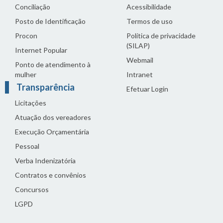
Conciliação
Acessibilidade
Posto de Identificação
Termos de uso
Procon
Política de privacidade
(SILAP)
Internet Popular
Webmail
Ponto de atendimento à
mulher
Intranet
Transparência
Efetuar Login
Licitações
Atuação dos vereadores
Execução Orçamentária
Pessoal
Verba Indenizatória
Contratos e convênios
Concursos
LGPD