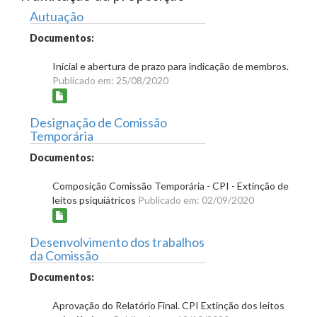
Autuação
Documentos:
Inicial e abertura de prazo para indicação de membros.
Publicado em: 25/08/2020
Designação de Comissão
Temporária
Documentos:
Composição Comissão Temporária - CPI - Extinção de
leitos psiquiátricos
Publicado em: 02/09/2020
Desenvolvimento dos trabalhos
da Comissão
Documentos:
Aprovação do Relatório Final. CPI Extinção dos leitos