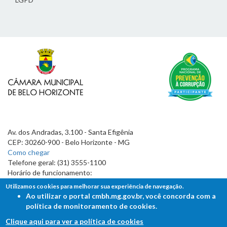
Av. dos Andradas, 3.100 - Santa Efigênia
CEP: 30260-900 - Belo Horizonte - MG
Como chegar
Telefone geral: (31) 3555-1100
Horário de funcionamento:
7h às 19h
Utilizamos cookies para melhorar sua experiência de navegação.
Ao utilizar o portal cmbh.mg.gov.br, você concorda com a
política de monitoramento de cookies.
Clique aqui para ver a política de cookies