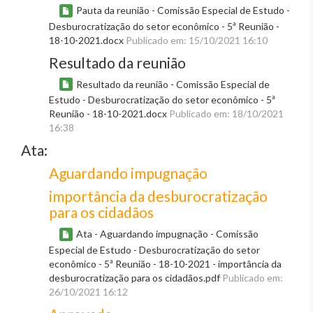
Pauta da reunião - Comissão Especial de Estudo -
Desburocratização do setor econômico - 5ª Reunião -
18-10-2021.docx
Publicado em: 15/10/2021 16:10
Resultado da reunião
Resultado da reunião - Comissão Especial de
Estudo - Desburocratização do setor econômico - 5ª
Reunião - 18-10-2021.docx
Publicado em: 18/10/2021
16:38
Ata:
Aguardando impugnação
importância da desburocratização
para os cidadãos
Ata - Aguardando impugnação - Comissão
Especial de Estudo - Desburocratização do setor
econômico - 5ª Reunião - 18-10-2021 - importância da
desburocratização para os cidadãos.pdf
Publicado em:
26/10/2021 16:12