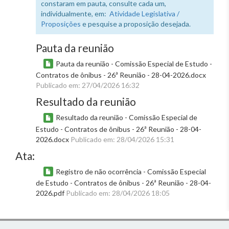
constaram em pauta, consulte cada um,
individualmente, em:
Atividade Legislativa /
Proposições
e pesquise a proposição desejada.
Pauta da reunião
Pauta da reunião - Comissão Especial de Estudo -
Contratos de ônibus - 26ª Reunião - 28-04-2026.docx
Publicado em: 27/04/2026 16:32
Resultado da reunião
Resultado da reunião - Comissão Especial de
Estudo - Contratos de ônibus - 26ª Reunião - 28-04-
2026.docx
Publicado em: 28/04/2026 15:31
Ata:
Registro de não ocorrência - Comissão Especial
de Estudo - Contratos de ônibus - 26ª Reunião - 28-04-
2026.pdf
Publicado em: 28/04/2026 18:05