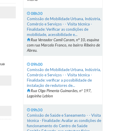
08h30
Comissão de Mobilidade Urbana, Indústria,
Comércio e Serviços - - Visita técnica -
Finalidade: Verificar as condições de
mobilidade, acessibilidade e...
Rua Vereador Camil Caram, n° 10, esquina
com rua Marcelo Franco, no bairro Ribeiro de
Abreu.
Rua
09h00
Comissão de Mobilidade Urbana, Indústria,
Comércio e Serviços - - Visita técnica -
Finalidade: verificar a possibilidade de
instalação de redutores de...
Rua Olga Pimenta Guimarães, nº 197,
Lagoinha Leblon
09h30
Comissão de Saúde e Saneamento - - Visita
técnica - Finalidade: Avaliar as condições de
funcionamento do Centro de Saúde