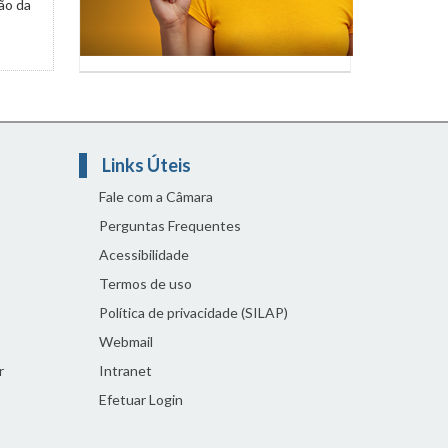
ão da
Links Úteis
Fale com a Câmara
Perguntas Frequentes
Acessibilidade
Termos de uso
Política de privacidade (SILAP)
Webmail
r
Intranet
Efetuar Login