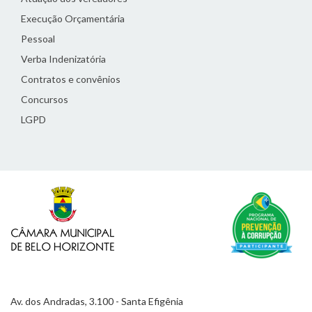
Execução Orçamentária
Pessoal
Verba Indenizatória
Contratos e convênios
Concursos
LGPD
Av. dos Andradas, 3.100 - Santa Efigênia