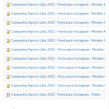
Campanha Agosto Lilás 2022 - Feed para Instagram - Modelo 1
Campanha Agosto Lilás 2022 - Feed para Instagram - Modelo 2
Campanha Agosto Lilás 2022 - Feed para Instagram - Modelo 3
Campanha Agosto Lilás 2022 - Feed para Instagram - Modelo 4
Campanha Agosto Lilás 2022 - Feed para Instagram - Modelo 5
Campanha Agosto Lilás 2022 - Story para Instagram - Modelo 1
Campanha Agosto Lilás 2022 - Story para Instagram - Modelo 2
Campanha Agosto Lilás 2022 - Story para Instagram - Modelo 3
Campanha Agosto Lilás 2022 - Story para Instagram - Modelo 4
Campanha Agosto Lilás 2022 - Story para Instagram - Modelo 5
Campanha Agosto Lilás 2022 - Feed para Instagram - Vídeo