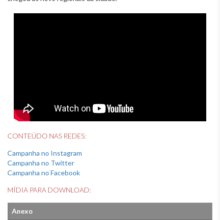
CONTEÚDO NAS REDES:
Campanha no Instagram
Campanha no Twitter
Campanha no Facebook
MÍDIA PARA DOWNLOAD:
Anexo