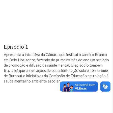
Episódio 1
Apresenta a iniciativa da Câmara que institui o Janeiro Branco
em Belo Horizonte, fazendo do primeiro mês do ano um período
de promoção e difusão da saúde mental. O episódio também
traz a lei que prevê ações de conscientização sobre a Síndrome
de Burnout e iniciativas da Comissão de Educação em relação à
saúde mental no ambiente escolar.