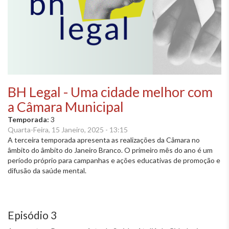
BH Legal - Uma cidade melhor com
a Câmara Municipal
Temporada:
3
Quarta-Feira, 15 Janeiro, 2025 - 13:15
A terceira temporada apresenta as realizações da Câmara no
âmbito do âmbito do Janeiro Branco. O primeiro mês do ano é um
período próprio para campanhas e ações educativas de promoção e
difusão da saúde mental.
Episódio 3