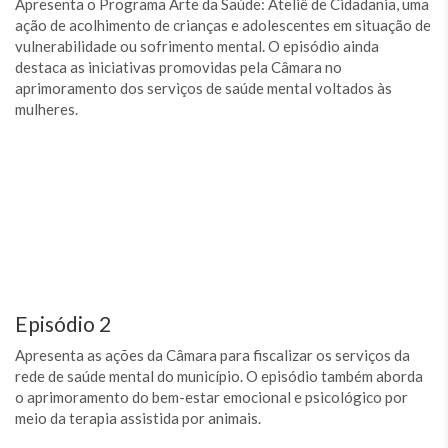
Apresenta o Programa Arte da Saúde: Ateliê de Cidadania, uma
ação de acolhimento de crianças e adolescentes em situação de
vulnerabilidade ou sofrimento mental. O episódio ainda
destaca as iniciativas promovidas pela Câmara no
aprimoramento dos serviços de saúde mental voltados às
mulheres.
Episódio 2
Apresenta as ações da Câmara para fiscalizar os serviços da
rede de saúde mental do município. O episódio também aborda
o aprimoramento do bem-estar emocional e psicológico por
meio da terapia assistida por animais.