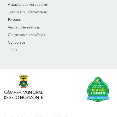
Atuação dos vereadores
Execução Orçamentária
Pessoal
Verba Indenizatória
Contratos e convênios
Concursos
LGPD