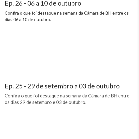
Ep. 26 - 06 a 10 de outubro
Confira o que foi destaque na semana da Câmara de BH entre os
dias 06 a 10 de outubro.
Ep. 25 - 29 de setembro a 03 de outubro
Confira o que foi destaque na semana da Câmara de BH entre
os dias 29 de setembro e 03 de outubro.