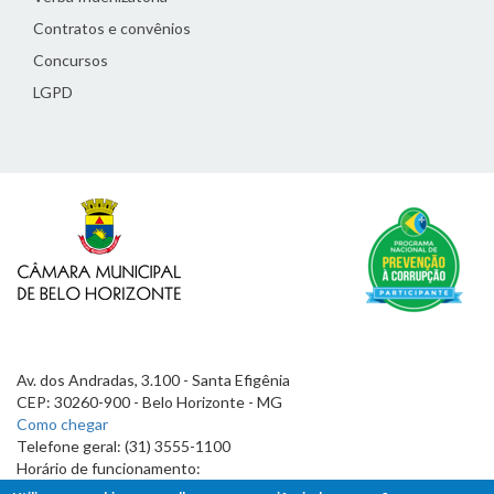
Contratos e convênios
Concursos
LGPD
Av. dos Andradas, 3.100 - Santa Efigênia
CEP: 30260-900 - Belo Horizonte - MG
Como chegar
Telefone geral: (31) 3555-1100
Horário de funcionamento:
7h às 19h