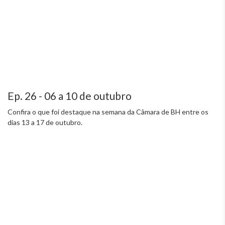
Ep. 26 - 06 a 10 de outubro
Confira o que foi destaque na semana da Câmara de BH entre os
dias 13 a 17 de outubro.