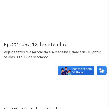
Ep. 22 - 08 a 12 de setembro
Veja os fatos que marcaram a semana na Câmara de BH entre
os dias 08 e 12 de setembro.