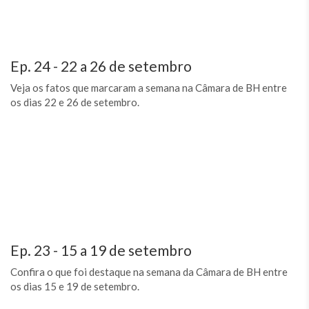
Ep. 24 - 22 a 26 de setembro
Veja os fatos que marcaram a semana na Câmara de BH entre
os dias 22 e 26 de setembro.
Ep. 23 - 15 a 19 de setembro
Confira o que foi destaque na semana da Câmara de BH entre
os dias 15 e 19 de setembro.