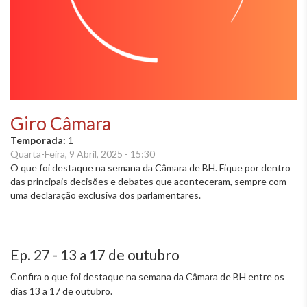
Giro Câmara
Temporada:
1
Quarta-Feira, 9 Abril, 2025 - 15:30
O que foi destaque na semana da Câmara de BH. Fique por dentro
das principais decisões e debates que aconteceram, sempre com
uma declaração exclusiva dos parlamentares.
Ep. 27 - 13 a 17 de outubro
Confira o que foi destaque na semana da Câmara de BH entre os
dias 13 a 17 de outubro.