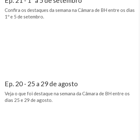
Ep. 21 - 1º a 5 de setembro
Confira os destaques da semana na Câmara de BH entre os dias
1º e 5 de setembro.
Ep. 20 - 25 a 29 de agosto
Veja o que foi destaque na semana da Câmara de BH entre os
dias 25 e 29 de agosto.