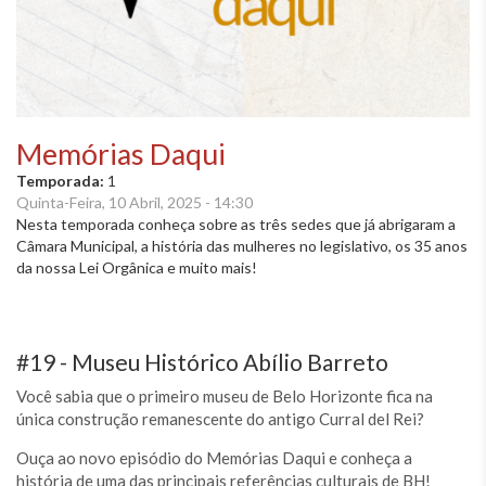
Memórias Daqui
Temporada:
1
Quinta-Feira, 10 Abril, 2025 - 14:30
Nesta temporada conheça sobre as três sedes que já abrigaram a
Câmara Municipal, a história das mulheres no legislativo, os 35 anos
da nossa Lei Orgânica e muito mais!
#19 - Museu Histórico Abílio Barreto
Você sabia que o primeiro museu de Belo Horizonte fica na
única construção remanescente do antigo Curral del Rei?
Ouça ao novo episódio do Memórias Daqui e conheça a
história de uma das principais referências culturais de BH!