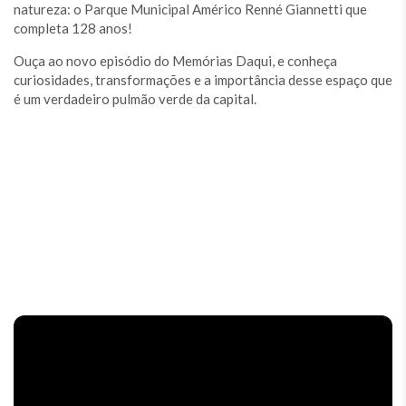
natureza: o Parque Municipal Américo Renné Giannetti que
completa 128 anos!
Ouça ao novo episódio do Memórias Daqui, e conheça
curiosidades, transformações e a importância desse espaço que
é um verdadeiro pulmão verde da capital.