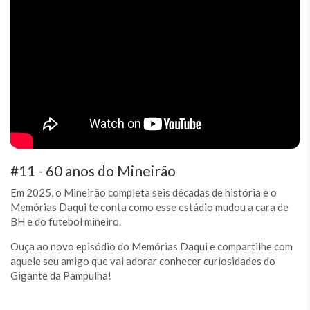
#11 - 60 anos do Mineirão
Em 2025, o Mineirão completa seis décadas de história e o
Memórias Daqui te conta como esse estádio mudou a cara de
BH e do futebol mineiro.
Ouça ao novo episódio do Memórias Daqui e compartilhe com
aquele seu amigo que vai adorar conhecer curiosidades do
Gigante da Pampulha!