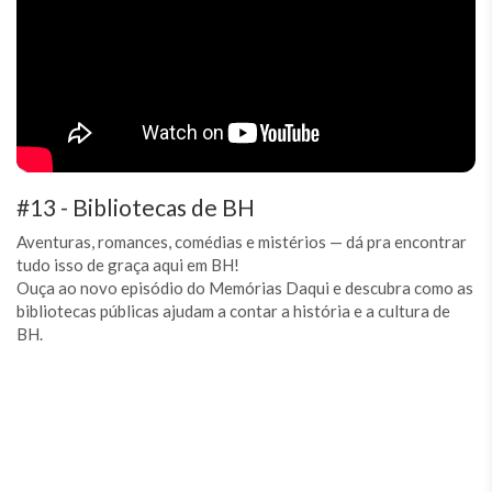
#13 - Bibliotecas de BH
Aventuras, romances, comédias e mistérios — dá pra encontrar
tudo isso de graça aqui em BH!
Ouça ao novo episódio do Memórias Daqui e descubra como as
bibliotecas públicas ajudam a contar a história e a cultura de
BH.