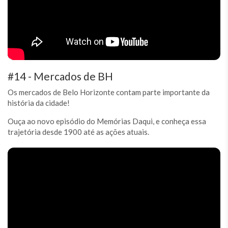
#14 - Mercados de BH
Os mercados de Belo Horizonte contam parte importante da
história da cidade!
Ouça ao novo episódio do Memórias Daqui, e conheça essa
trajetória desde 1900 até as ações atuais.