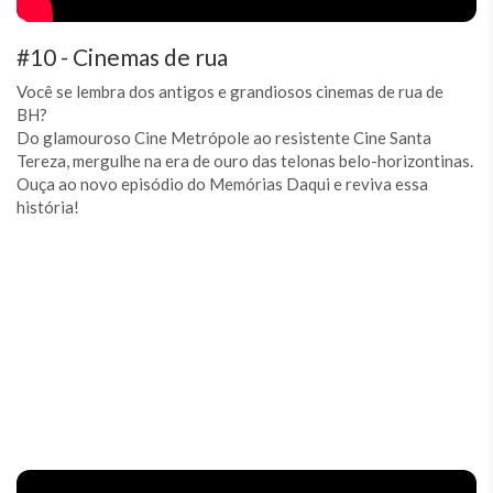
#10 - Cinemas de rua
Você se lembra dos antigos e grandiosos cinemas de rua de
BH?
Do glamouroso Cine Metrópole ao resistente Cine Santa
Tereza, mergulhe na era de ouro das telonas belo-horizontinas.
Ouça ao novo episódio do Memórias Daqui e reviva essa
história!