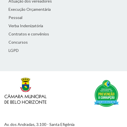
Atuação dos vereadores
Execução Orçamentária
Pessoal
Verba Indenizatória
Contratos e convênios
Concursos
LGPD
Av. dos Andradas, 3.100 - Santa Efigênia