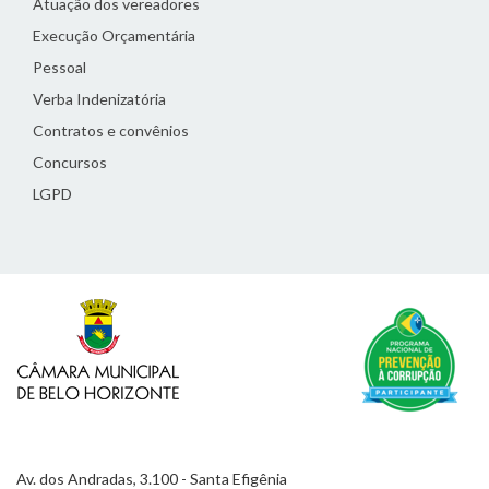
Atuação dos vereadores
Execução Orçamentária
Pessoal
Verba Indenizatória
Contratos e convênios
Concursos
LGPD
Av. dos Andradas, 3.100 - Santa Efigênia