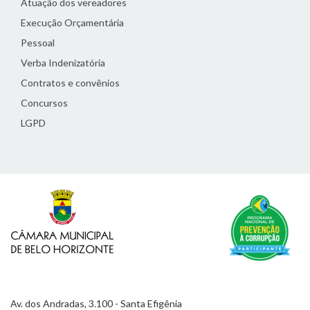
Atuação dos vereadores
Execução Orçamentária
Pessoal
Verba Indenizatória
Contratos e convênios
Concursos
LGPD
Av. dos Andradas, 3.100 - Santa Efigênia