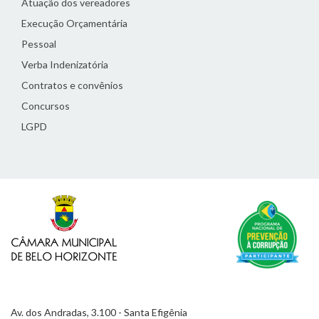
Atuação dos vereadores
Execução Orçamentária
Pessoal
Verba Indenizatória
Contratos e convênios
Concursos
LGPD
Av. dos Andradas, 3.100 - Santa Efigênia