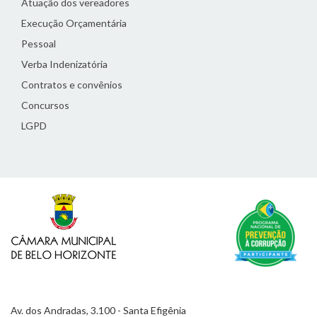
Atuação dos vereadores
Execução Orçamentária
Pessoal
Verba Indenizatória
Contratos e convênios
Concursos
LGPD
Av. dos Andradas, 3.100 - Santa Efigênia