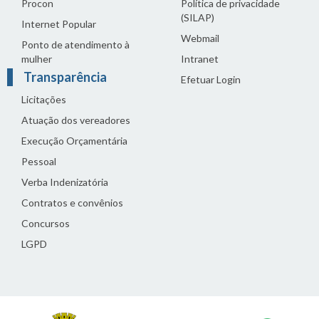
Procon
Política de privacidade
(SILAP)
Internet Popular
Webmail
Ponto de atendimento à
mulher
Intranet
Transparência
Efetuar Login
Licitações
Atuação dos vereadores
Execução Orçamentária
Pessoal
Verba Indenizatória
Contratos e convênios
Concursos
LGPD