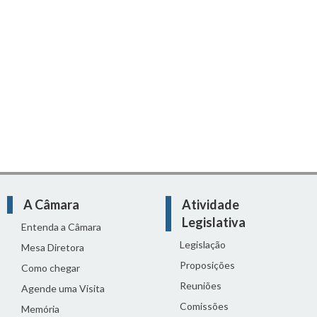
A Câmara
Atividade
Legislativa
Entenda a Câmara
Legislação
Mesa Diretora
Proposições
Como chegar
Reuniões
Agende uma Visita
Comissões
Memória