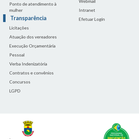
Webmail
Ponto de atendimento à
mulher
Intranet
Transparência
Efetuar Login
Licitações
Atuação dos vereadores
Execução Orçamentária
Pessoal
Verba Indenizatória
Contratos e convênios
Concursos
LGPD