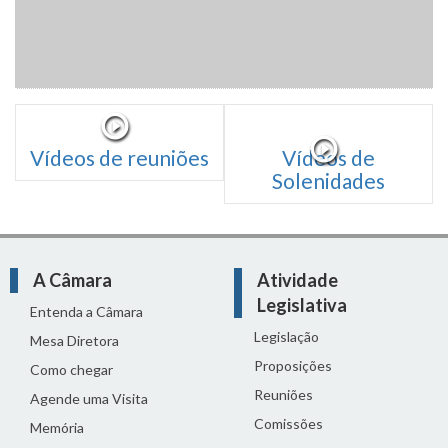
Vídeos de reuniões
Vídeos de
Solenidades
A Câmara
Atividade
Legislativa
Entenda a Câmara
Legislação
Mesa Diretora
Proposições
Como chegar
Reuniões
Agende uma Visita
Comissões
Memória