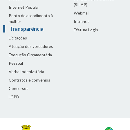
(SILAP)
Internet Popular
Webmail
Ponto de atendimento à
mulher
Intranet
Transparência
Efetuar Login
Licitações
Atuação dos vereadores
Execução Orçamentária
Pessoal
Verba Indenizatória
Contratos e convênios
Concursos
LGPD