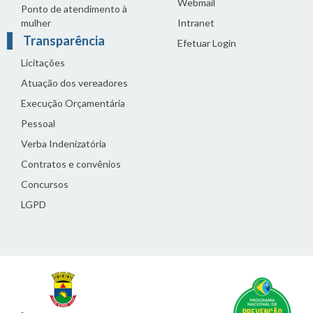
Webmail
Ponto de atendimento à
mulher
Intranet
Transparência
Efetuar Login
Licitações
Atuação dos vereadores
Execução Orçamentária
Pessoal
Verba Indenizatória
Contratos e convênios
Concursos
LGPD