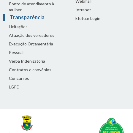
Webmail
Ponto de atendimento à
mulher
Intranet
Transparência
Efetuar Login
Licitações
Atuação dos vereadores
Execução Orçamentária
Pessoal
Verba Indenizatória
Contratos e convênios
Concursos
LGPD